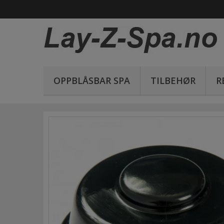
OPPBLÅSBAR SPA
TILBEHØR
R