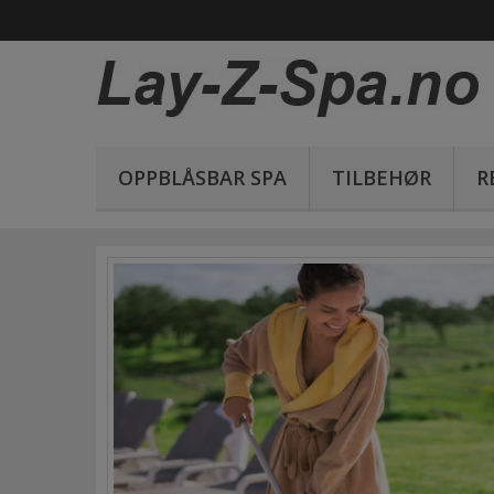
OPPBLÅSBAR SPA
TILBEHØR
R