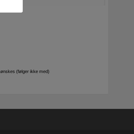
 ønskes (følger ikke med)