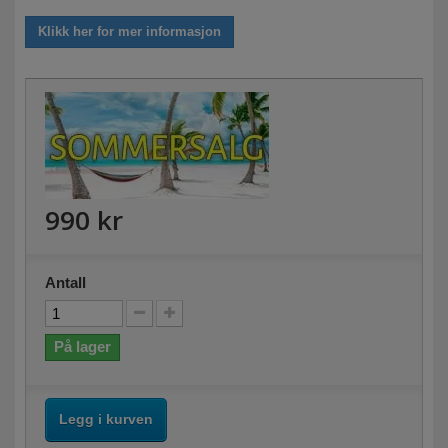
Klikk her for mer informasjon
990 kr
Antall
På lager
Legg i kurven