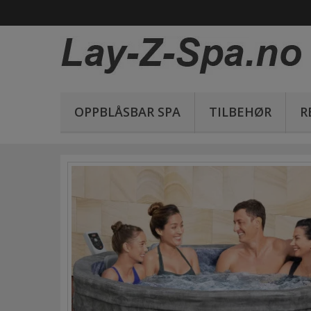
OPPBLÅSBAR SPA
TILBEHØR
R