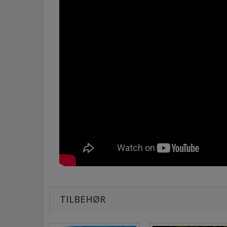
TILBEHØR